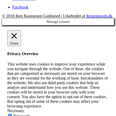
Facebook
© 2018 Iben Rasmussen Guldsmed | Udarbejdet af
Responsweb.dk
Manage consent
Close
Privacy Overview
This website uses cookies to improve your experience while
you navigate through the website. Out of these, the cookies
that are categorized as necessary are stored on your browser
as they are essential for the working of basic functionalities of
the website. We also use third-party cookies that help us
analyze and understand how you use this website. These
cookies will be stored in your browser only with your
consent. You also have the option to opt-out of these cookies.
But opting out of some of these cookies may affect your
browsing experience.
Necessary
Necessary