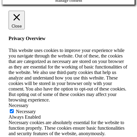
Manage consent
Close
Privacy Overview
This website uses cookies to improve your experience while
you navigate through the website. Out of these, the cookies
that are categorized as necessary are stored on your browser
as they are essential for the working of basic functionalities of
the website. We also use third-party cookies that help us
analyze and understand how you use this website. These
cookies will be stored in your browser only with your
consent. You also have the option to opt-out of these cookies.
But opting out of some of these cookies may affect your
browsing experience.
Necessary
Necessary
Always Enabled
Necessary cookies are absolutely essential for the website to
function properly. These cookies ensure basic functionalities
and security features of the website, anonymously.