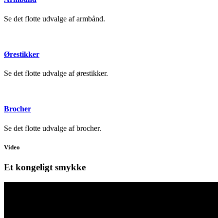
Se det flotte udvalge af armbånd.
Ørestikker
Se det flotte udvalge af ørestikker.
Brocher
Se det flotte udvalge af brocher.
Video
Et kongeligt smykke