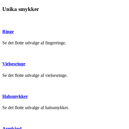
Unika smykker
Ringe
Se det flotte udvalge af fingerringe.
Vielsesringe
Se det flotte udvalge af vielsesringe.
Halssmykker
Se det flotte udvalge af halssmykker.
Armbånd