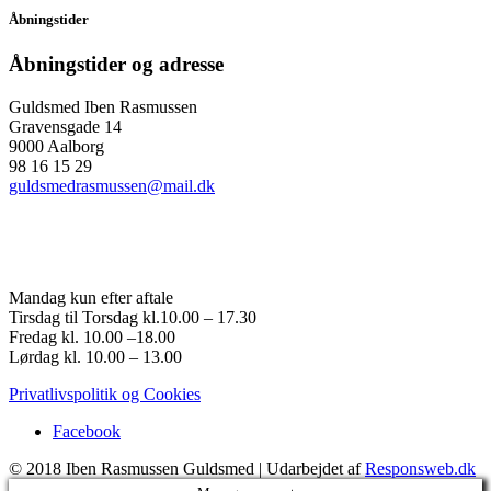
Åbningstider
Åbningstider og adresse
Guldsmed Iben Rasmussen
Gravensgade 14
9000 Aalborg
98 16 15 29
guldsmedrasmussen@mail.dk
Mandag kun efter aftale
Tirsdag til Torsdag kl.10.00 – 17.30
Fredag kl. 10.00 –18.00
Lørdag kl. 10.00 – 13.00
Privatlivspolitik og Cookies
Facebook
© 2018 Iben Rasmussen Guldsmed | Udarbejdet af
Responsweb.dk