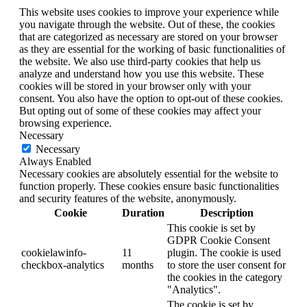
This website uses cookies to improve your experience while
you navigate through the website. Out of these, the cookies
that are categorized as necessary are stored on your browser
as they are essential for the working of basic functionalities of
the website. We also use third-party cookies that help us
analyze and understand how you use this website. These
cookies will be stored in your browser only with your
consent. You also have the option to opt-out of these cookies.
But opting out of some of these cookies may affect your
browsing experience.
Necessary
Necessary
Always Enabled
Necessary cookies are absolutely essential for the website to
function properly. These cookies ensure basic functionalities
and security features of the website, anonymously.
Cookie
Duration
Description
This cookie is set by
GDPR Cookie Consent
cookielawinfo-
11
plugin. The cookie is used
checkbox-analytics
months
to store the user consent for
the cookies in the category
"Analytics".
The cookie is set by