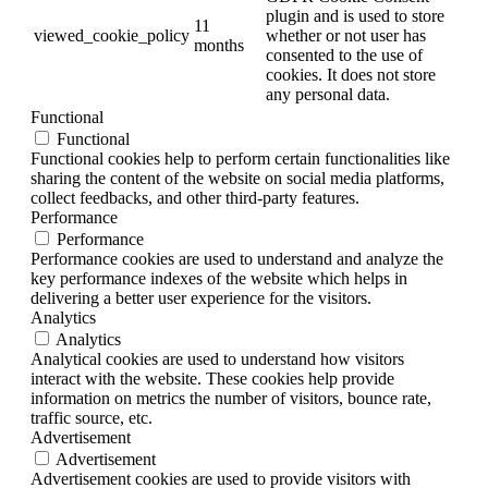
plugin and is used to store
11
viewed_cookie_policy
whether or not user has
months
consented to the use of
cookies. It does not store
any personal data.
Functional
Functional
Functional cookies help to perform certain functionalities like
sharing the content of the website on social media platforms,
collect feedbacks, and other third-party features.
Performance
Performance
Performance cookies are used to understand and analyze the
key performance indexes of the website which helps in
delivering a better user experience for the visitors.
Analytics
Analytics
Analytical cookies are used to understand how visitors
interact with the website. These cookies help provide
information on metrics the number of visitors, bounce rate,
traffic source, etc.
Advertisement
Advertisement
Advertisement cookies are used to provide visitors with